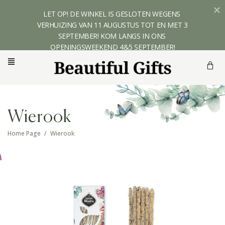
LET OP! DE WINKEL IS GESLOTEN WEGENS 
VERHUIZING VAN 11 AUGUSTUS TOT EN MET 3 
SEPTEMBER! KOM LANGS IN ONS 
OPENINGSWEEKEND 4&5 SEPTEMBER!
Wierook
Home Page
/
Wierook