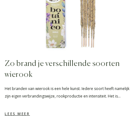
Zo brand je verschillende soorten
wierook
Het branden van wierook is een hele kunst. Iedere soort heeft namelijk
zijn eigen verbrandingswijze, rookproductie en intensiteit. Het is…
LEES MEER