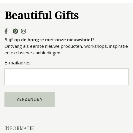
Blijf op de hoogte met onze nieuwsbrief!
Ontvang als eerste nieuwe producten, workshops, inspiratie
en exclusieve aanbiedingen.
E-mailadres
INFORMATIE