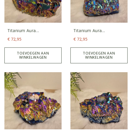
Titanium Aura
Titanium Aura
Waxinelicht 5
Waxinelicht 6
€
72,95
€
72,95
TOEVOEGEN AAN
TOEVOEGEN AAN
WINKELWAGEN
WINKELWAGEN