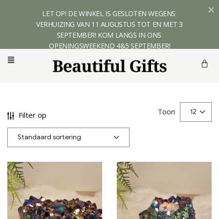
LET OP! DE WINKEL IS GESLOTEN WEGENS 
VERHUIZING VAN 11 AUGUSTUS TOT EN MET 3 
SEPTEMBER! KOM LANGS IN ONS 
OPENINGSWEEKEND 4&5 SEPTEMBER!
Toon
Filter op