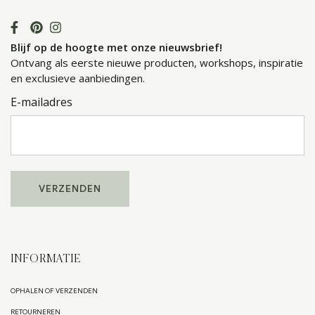
Blijf op de hoogte met onze nieuwsbrief!
Ontvang als eerste nieuwe producten, workshops, inspiratie
en exclusieve aanbiedingen.
E-mailadres
INFORMATIE
OPHALEN OF VERZENDEN
RETOURNEREN