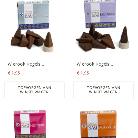
Wierook Kegels
Wierook Kegels
Himalaya
Lavender
€
1,95
€
1,95
TOEVOEGEN AAN
TOEVOEGEN AAN
WINKELWAGEN
WINKELWAGEN