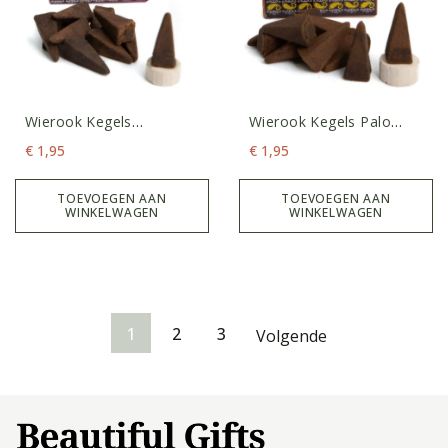
Wierook Kegels
Wierook Kegels Palo
Meditation
Santo
€
1,95
€
1,95
TOEVOEGEN AAN
TOEVOEGEN AAN
WINKELWAGEN
WINKELWAGEN
1
2
3
Volgende