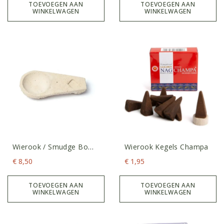
TOEVOEGEN AAN
TOEVOEGEN AAN
WINKELWAGEN
WINKELWAGEN
Wierook / Smudge Bomb
Wierook Kegels Champa
Houder Sagrada Madre
€
8,50
€
1,95
TOEVOEGEN AAN
TOEVOEGEN AAN
WINKELWAGEN
WINKELWAGEN