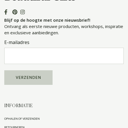
Blijf op de hoogte met onze nieuwsbrief!
Ontvang als eerste nieuwe producten, workshops, inspiratie
en exclusieve aanbiedingen.
E-mailadres
INFORMATIE
OPHALEN OF VERZENDEN
RETOURNEREN