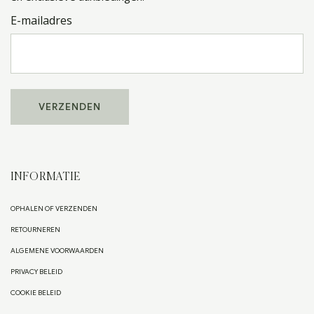
E-mailadres
INFORMATIE
OPHALEN OF VERZENDEN
RETOURNEREN
ALGEMENE VOORWAARDEN
PRIVACY BELEID
COOKIE BELEID