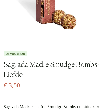
OP VOORRAAD
Sagrada Madre Smudge Bombs-
Liefde
€
3,50
Sagrada Madre’s Liefde Smudge Bombs combineren