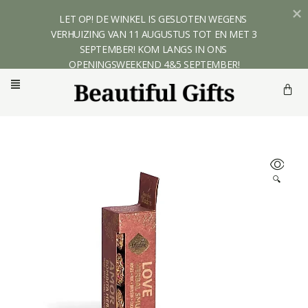
LET OP! DE WINKEL IS GESLOTEN WEGENS 
VERHUIZING VAN 11 AUGUSTUS TOT EN MET 3 
SEPTEMBER! KOM LANGS IN ONS 
OPENINGSWEEKEND 4&5 SEPTEMBER!
🔍