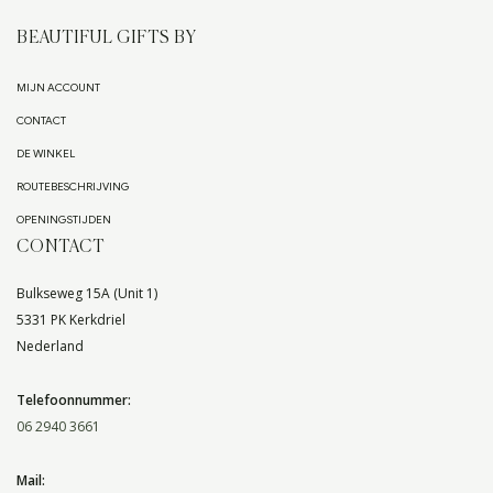
BEAUTIFUL GIFTS BY
MIJN ACCOUNT
CONTACT
DE WINKEL
ROUTEBESCHRIJVING
OPENINGSTIJDEN
CONTACT
Bulkseweg 15A (Unit 1)
5331 PK Kerkdriel
Nederland
Telefoonnummer:
06 2940 3661
Mail: