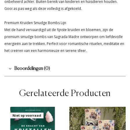
onbeheerd achter. Buiten bereik van kinderen en huisdieren houden.
Gooi as pas weg als deze volledig is afgekoeld.
Premium Kruiden Smudge Bombs Lijn
Met de hand vervaardigd uit de fijnste kruiden en bloemen, zijn de
premium smudge bombs van Sagrada Madre ontworpen om liefdevolle
energieën aan te trekken. Perfect voor romantische rituelen, meditatie en
het creëren van een harmonieuze en serene sfeer.
Beoordelingen (0)
Gerelateerde Producten
Niet op voorraad