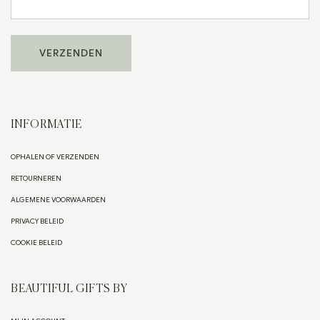
INFORMATIE
OPHALEN OF VERZENDEN
RETOURNEREN
ALGEMENE VOORWAARDEN
PRIVACY BELEID
COOKIE BELEID
BEAUTIFUL GIFTS BY