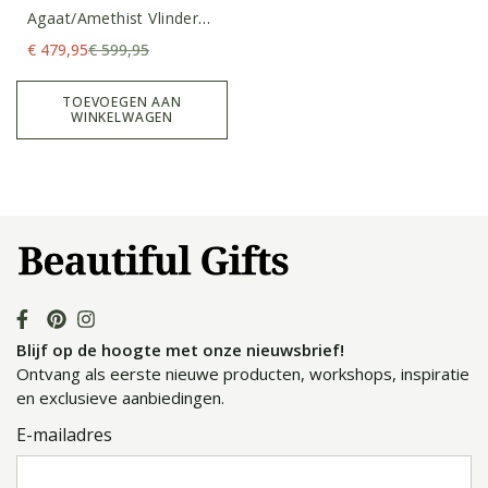
Agaat/amethist Vlinder
Vleugels Op Standaard
€
479,95
€
599,95
TOEVOEGEN AAN
WINKELWAGEN
Blijf op de hoogte met onze nieuwsbrief!
Ontvang als eerste nieuwe producten, workshops, inspiratie
en exclusieve aanbiedingen.
E-mailadres