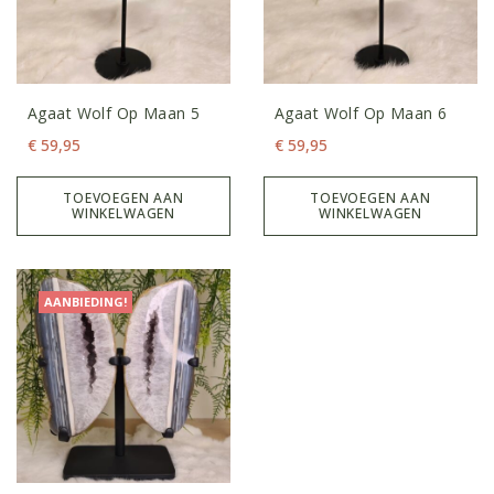
Agaat Wolf Op Maan 5
Agaat Wolf Op Maan 6
€
59,95
€
59,95
TOEVOEGEN AAN
TOEVOEGEN AAN
WINKELWAGEN
WINKELWAGEN
AANBIEDING!