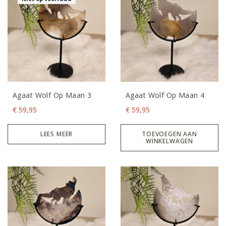
Agaat Wolf Op Maan 3
Agaat Wolf Op Maan 4
€
59,95
€
59,95
LEES MEER
TOEVOEGEN AAN
WINKELWAGEN