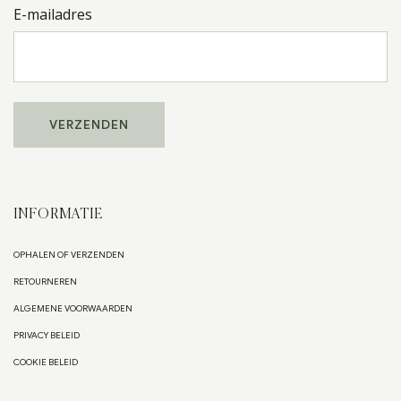
E-mailadres
INFORMATIE
OPHALEN OF VERZENDEN
RETOURNEREN
ALGEMENE VOORWAARDEN
PRIVACY BELEID
COOKIE BELEID