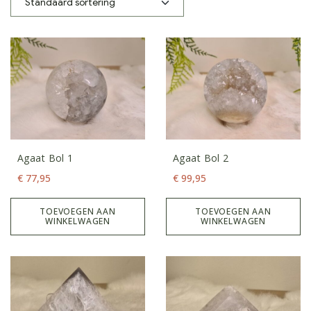
Agaat Bol 1
Agaat Bol 2
€
77,95
€
99,95
TOEVOEGEN AAN
TOEVOEGEN AAN
WINKELWAGEN
WINKELWAGEN