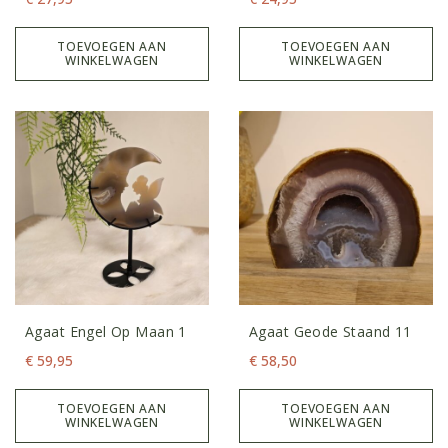
TOEVOEGEN AAN
TOEVOEGEN AAN
WINKELWAGEN
WINKELWAGEN
Agaat Engel Op Maan 1
Agaat Geode Staand 11
€
59,95
€
58,50
TOEVOEGEN AAN
TOEVOEGEN AAN
WINKELWAGEN
WINKELWAGEN