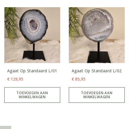
Agaat Op Standaard L/01
Agaat Op Standaard L/02
€
129,95
€
85,95
TOEVOEGEN AAN
TOEVOEGEN AAN
WINKELWAGEN
WINKELWAGEN