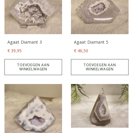
Agaat Diamant 3
Agaat Diamant 5
€
39,95
€
46,50
TOEVOEGEN AAN
TOEVOEGEN AAN
WINKELWAGEN
WINKELWAGEN