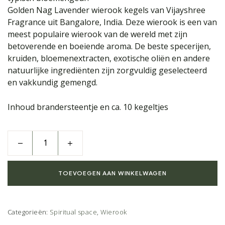
Golden Nag Lavender wierook kegels van Vijayshree
Fragrance uit Bangalore, India. Deze wierook is een van
meest populaire wierook van de wereld met zijn
betoverende en boeiende aroma. De beste specerijen,
kruiden, bloemenextracten, exotische oliën en andere
natuurlijke ingrediënten zijn zorgvuldig geselecteerd
en vakkundig gemengd.
Inhoud brandersteentje en ca. 10 kegeltjes
TOEVOEGEN AAN WINKELWAGEN
Categorieën:
Spiritual space
,
Wierook