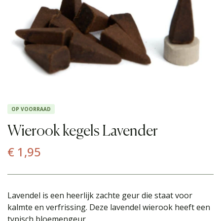
OP VOORRAAD
Wierook kegels Lavender
€
1,95
Lavendel is een heerlijk zachte geur die staat voor
kalmte en verfrissing. Deze lavendel wierook heeft een
typisch bloemengeur.