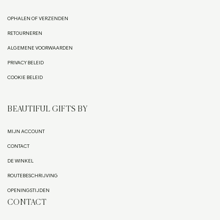
OPHALEN OF VERZENDEN
RETOURNEREN
ALGEMENE VOORWAARDEN
PRIVACY BELEID
COOKIE BELEID
BEAUTIFUL GIFTS BY
MIJN ACCOUNT
CONTACT
DE WINKEL
ROUTEBESCHRIJVING
OPENINGSTIJDEN
CONTACT