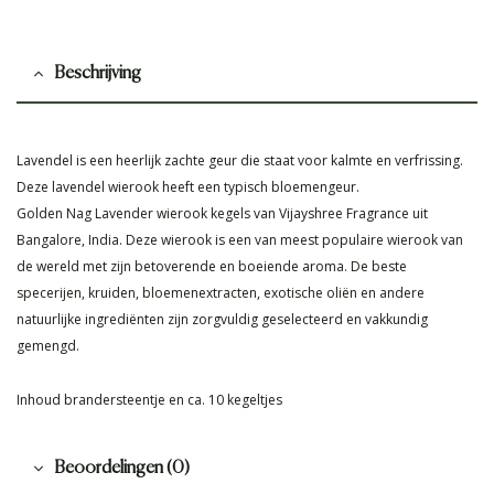
Beschrijving
Lavendel is een heerlijk zachte geur die staat voor kalmte en verfrissing.
Deze lavendel wierook heeft een typisch bloemengeur.
Golden Nag Lavender wierook kegels van Vijayshree Fragrance uit
Bangalore, India. Deze wierook is een van meest populaire wierook van
de wereld met zijn betoverende en boeiende aroma. De beste
specerijen, kruiden, bloemenextracten, exotische oliën en andere
natuurlijke ingrediënten zijn zorgvuldig geselecteerd en vakkundig
gemengd.
Inhoud brandersteentje en ca. 10 kegeltjes
Beoordelingen (0)