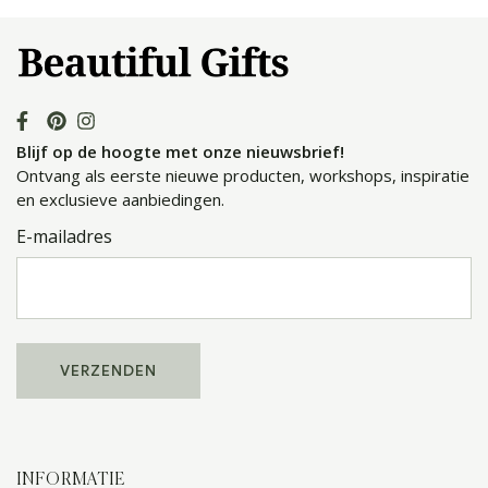
Blijf op de hoogte met onze nieuwsbrief!
Ontvang als eerste nieuwe producten, workshops, inspiratie
en exclusieve aanbiedingen.
E-mailadres
INFORMATIE