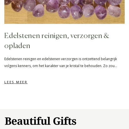
Edelstenen reinigen, verzorgen &
opladen
Edelstenen reinigen en edelstenen verzorgen is ontzettend belangrijk
volgens kenners, om het karakter van je kristal te behouden. Zo zou…
LEES MEER