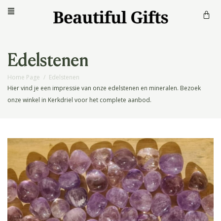
Edelstenen
Home Page
/
Edelstenen
Hier vind je een impressie van onze edelstenen en mineralen. Bezoek
onze winkel in Kerkdriel voor het complete aanbod.