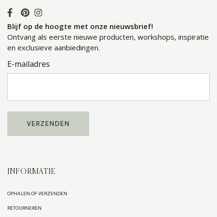
Blijf op de hoogte met onze nieuwsbrief!
Ontvang als eerste nieuwe producten, workshops, inspiratie
en exclusieve aanbiedingen.
E-mailadres
INFORMATIE
OPHALEN OF VERZENDEN
RETOURNEREN