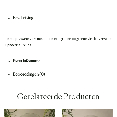
Beschrijving
Een stolp, zwarte voet met daarin een groene opgezette vlinder verwerkt:
Euphaedra Preussi
Extra informatie
Beoordelingen (0)
Gerelateerde Producten