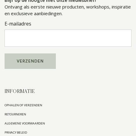
Blijf op de hoogte met onze nieuwsbrief!
Ontvang als eerste nieuwe producten, workshops, inspiratie
en exclusieve aanbiedingen.
E-mailadres
INFORMATIE
OPHALEN OF VERZENDEN
RETOURNEREN
ALGEMENE VOORWAARDEN
PRIVACY BELEID