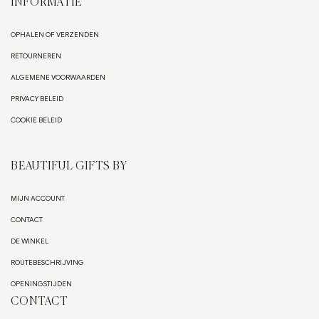
INFORMATIE
OPHALEN OF VERZENDEN
RETOURNEREN
ALGEMENE VOORWAARDEN
PRIVACY BELEID
COOKIE BELEID
BEAUTIFUL GIFTS BY
MIJN ACCOUNT
CONTACT
DE WINKEL
ROUTEBESCHRIJVING
OPENINGSTIJDEN
CONTACT