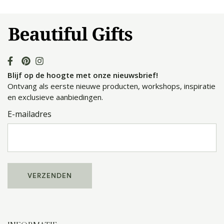
Blijf op de hoogte met onze nieuwsbrief!
Ontvang als eerste nieuwe producten, workshops, inspiratie
en exclusieve aanbiedingen.
E-mailadres