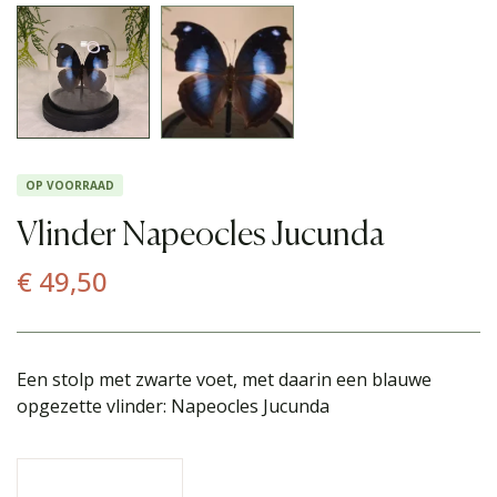
OP VOORRAAD
Vlinder Napeocles Jucunda
€
49,50
Een stolp met zwarte voet, met daarin een blauwe
opgezette vlinder: Napeocles Jucunda