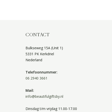
CONTACT
Bulkseweg 15A (Unit 1)
5331 PK Kerkdriel
Nederland
Telefoonnummer:
06 2940 3661
Mail:
info@beautifulgiftsby.nl
Dinsdag t/m vrijdag 11.00-17.00