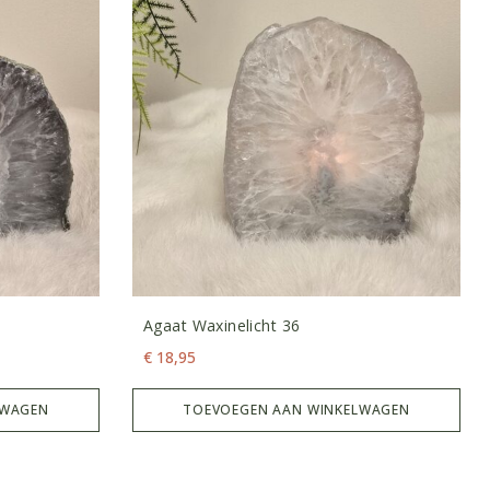
Agaat Waxinelicht 36
€
18,95
LWAGEN
TOEVOEGEN AAN WINKELWAGEN