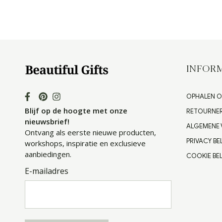
INFORM
OPHALEN O
Blijf op de hoogte met onze
RETOURNE
nieuwsbrief!
ALGEMENE
Ontvang als eerste nieuwe producten,
PRIVACY BE
workshops, inspiratie en exclusieve
aanbiedingen.
COOKIE BEL
E-mailadres