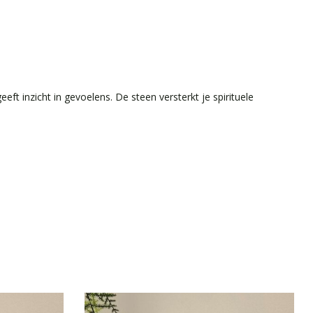
t inzicht in gevoelens. De steen versterkt je spirituele