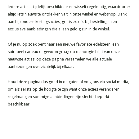
Iedere actie is tijdelijk beschikbaar en wisselt regelmatig, waardoor er
altijd iets nieuws te ontdekken valt in onze winkel en webshop. Denk
aan bijzondere kortingsacties, gratis extra’s bij bestellingen en
exclusieve aanbiedingen die alleen geldig zijn in de winkel.
Of je nu op zoek bent naar een nieuwe favoriete edelsteen, een
spiritueel cadeau of gewoon graag op de hoogte blijft van onze
nieuwste acties, op deze pagina verzamelen we alle actuele
aanbiedingen overzichtelijk bij elkaar.
Houd deze pagina dus goed in de gaten of volg ons via social media,
om als eerste op de hoogte te zijn want onze acties veranderen
regelmatig en sommige aanbiedingen zijn slechts beperkt
beschikbaar.