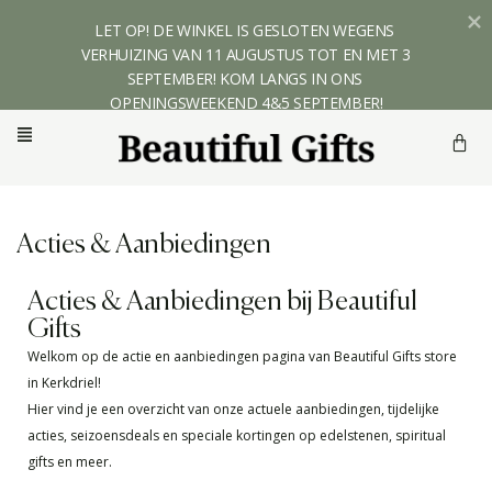
LET OP! DE WINKEL IS GESLOTEN WEGENS 
VERHUIZING VAN 11 AUGUSTUS TOT EN MET 3 
SEPTEMBER! KOM LANGS IN ONS 
OPENINGSWEEKEND 4&5 SEPTEMBER!
Acties & Aanbiedingen
Acties & Aanbiedingen bij Beautiful
Gifts
Welkom op de actie en aanbiedingen pagina van Beautiful Gifts store
in Kerkdriel!
Hier vind je een overzicht van onze actuele aanbiedingen, tijdelijke
acties, seizoensdeals en speciale kortingen op edelstenen, spiritual
gifts en meer.