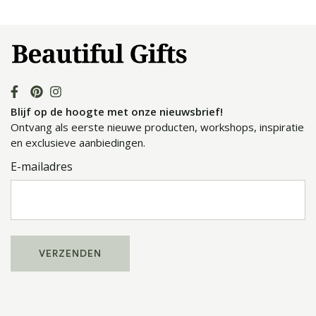
Blijf op de hoogte met onze nieuwsbrief!
Ontvang als eerste nieuwe producten, workshops, inspiratie
en exclusieve aanbiedingen.
E-mailadres