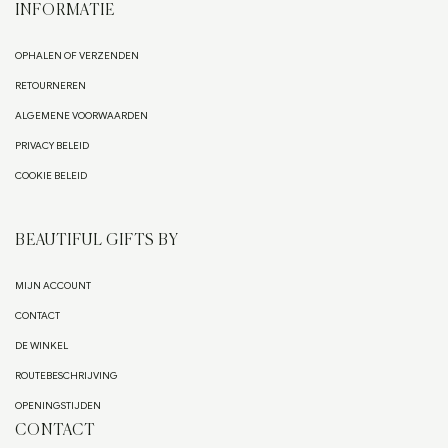
INFORMATIE
OPHALEN OF VERZENDEN
RETOURNEREN
ALGEMENE VOORWAARDEN
PRIVACY BELEID
COOKIE BELEID
BEAUTIFUL GIFTS BY
MIJN ACCOUNT
CONTACT
DE WINKEL
ROUTEBESCHRIJVING
OPENINGSTIJDEN
CONTACT