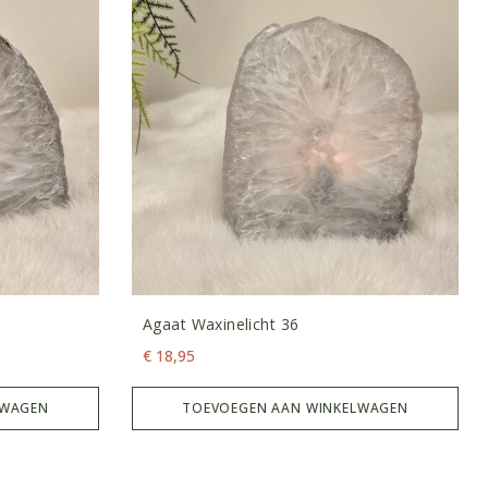
Agaat Waxinelicht 36
€
18,95
LWAGEN
TOEVOEGEN AAN WINKELWAGEN