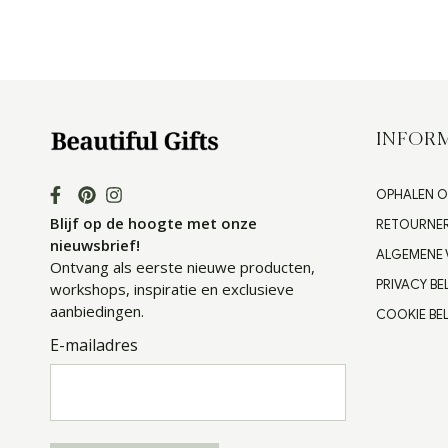
INFORM
OPHALEN O
Blijf op de hoogte met onze
RETOURNE
nieuwsbrief!
ALGEMENE
Ontvang als eerste nieuwe producten,
PRIVACY BE
workshops, inspiratie en exclusieve
aanbiedingen.
COOKIE BEL
E-mailadres