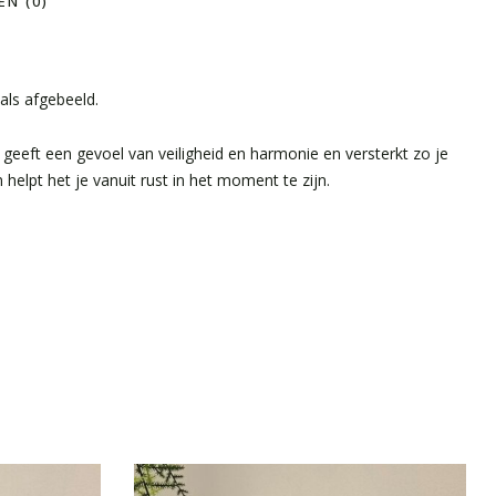
N (0)
als afgebeeld.
geeft een gevoel van veiligheid en harmonie en versterkt zo je
helpt het je vanuit rust in het moment te zijn.