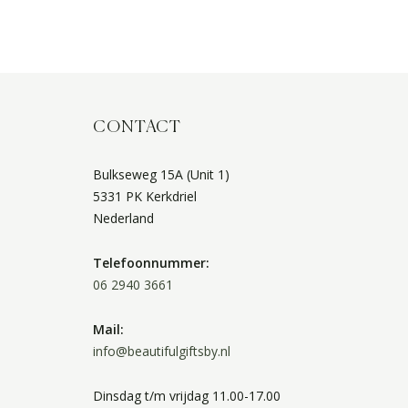
CONTACT
Bulkseweg 15A (Unit 1)
5331 PK Kerkdriel
Nederland
Telefoonnummer:
06 2940 3661
Mail:
info@beautifulgiftsby.nl
Dinsdag t/m vrijdag 11.00-17.00