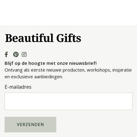
Blijf op de hoogte met onze nieuwsbrief!
Ontvang als eerste nieuwe producten, workshops, inspiratie
en exclusieve aanbiedingen.
E-mailadres