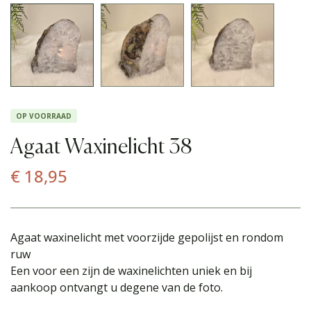
OP VOORRAAD
Agaat Waxinelicht 38
€
18,95
Agaat waxinelicht met voorzijde gepolijst en rondom
ruw
Een voor een zijn de waxinelichten uniek en bij
aankoop ontvangt u degene van de foto.