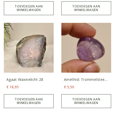
TOEVOEGEN AAN
TOEVOEGEN AAN
WINKELWAGEN
WINKELWAGEN
Agaat Waxinelicht 28
Amethist Trommelsteen
S
€
18,95
€
5,50
TOEVOEGEN AAN
TOEVOEGEN AAN
WINKELWAGEN
WINKELWAGEN