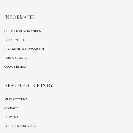
INFORMATIE
OPHALEN OF VERZENDEN
RETOURNEREN
ALGEMENE VOORWAARDEN
PRIVACY BELEID
COOKIE BELEID
BEAUTIFUL GIFTS BY
MIJN ACCOUNT
CONTACT
DE WINKEL
ROUTEBESCHRIJVING