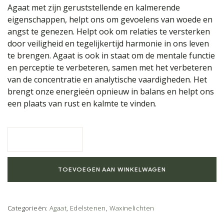
Agaat met zijn geruststellende en kalmerende
eigenschappen, helpt ons om gevoelens van woede en
angst te genezen. Helpt ook om relaties te versterken
door veiligheid en tegelijkertijd harmonie in ons leven
te brengen. Agaat is ook in staat om de mentale functie
en perceptie te verbeteren, samen met het verbeteren
van de concentratie en analytische vaardigheden. Het
brengt onze energieën opnieuw in balans en helpt ons
een plaats van rust en kalmte te vinden.
TOEVOEGEN AAN WINKELWAGEN
Categorieën:
Agaat
,
Edelstenen
,
Waxinelichten