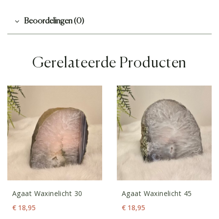
Beoordelingen (0)
Gerelateerde Producten
Agaat Waxinelicht 30
Agaat Waxinelicht 45
€
18,95
€
18,95