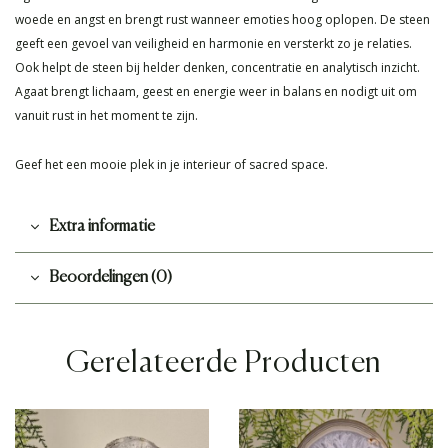
woede en angst en brengt rust wanneer emoties hoog oplopen. De steen
geeft een gevoel van veiligheid en harmonie en versterkt zo je relaties.
Ook helpt de steen bij helder denken, concentratie en analytisch inzicht.
Agaat brengt lichaam, geest en energie weer in balans en nodigt uit om
vanuit rust in het moment te zijn.
Geef het een mooie plek in je interieur of sacred space.
Extra informatie
Beoordelingen (0)
Gerelateerde Producten