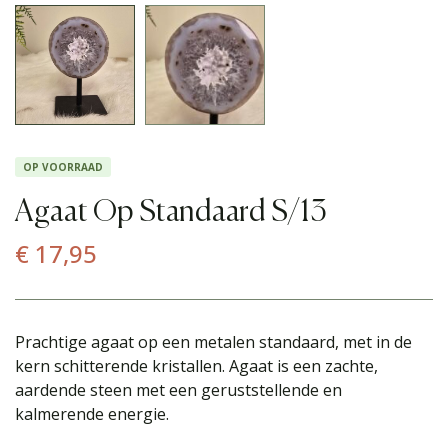
OP VOORRAAD
Agaat Op Standaard S/13
€
17,95
Prachtige agaat op een metalen standaard, met in de
kern schitterende kristallen. Agaat is een zachte,
aardende steen met een geruststellende en
kalmerende energie.