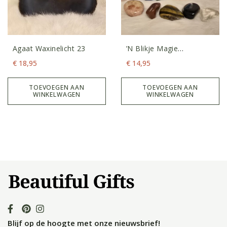
Agaat Waxinelicht 23
’n Blikje Magie
Edelstenenset
€
18,95
€
14,95
TOEVOEGEN AAN
TOEVOEGEN AAN
WINKELWAGEN
WINKELWAGEN
Blijf op de hoogte met onze nieuwsbrief!