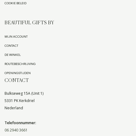
COOKIE BELEID
BEAUTIFUL GIFTS BY
MIJN ACCOUNT
CONTACT
DE WINKEL
ROUTEBESCHRIJVING
OPENINGSTIJDEN
CONTACT
Bulkseweg 15A (Unit 1)
5331 PK Kerkdriel
Nederland
Telefoonnummer:
06 2940 3661