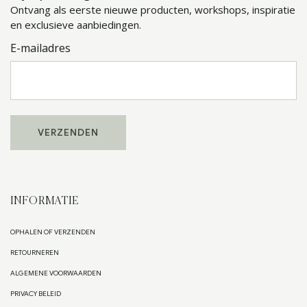
Ontvang als eerste nieuwe producten, workshops, inspiratie
en exclusieve aanbiedingen.
E-mailadres
INFORMATIE
OPHALEN OF VERZENDEN
RETOURNEREN
ALGEMENE VOORWAARDEN
PRIVACY BELEID