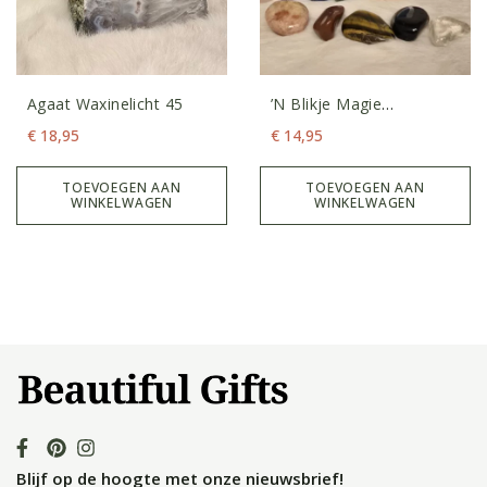
Agaat Waxinelicht 45
’n Blikje Magie
Edelstenenset
€
18,95
€
14,95
TOEVOEGEN AAN
TOEVOEGEN AAN
WINKELWAGEN
WINKELWAGEN
Blijf op de hoogte met onze nieuwsbrief!