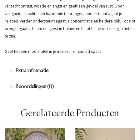
verzacht onrust, woede en angst en geeft een gevoel van rust. Door
veiligheid, stabiliteit en harmonie te brengen, ondersteunt agaat je
relaties. Verder ondersteunt agaat je concentratie en heldere blik. Tot slot
brengt agaat lichaam en geest in balans en helpt het je om rustig in het nu
te zijn.
Geef het een mooie plek in je interieur of sacred space.
Extra informatie
Beoordelingen (0)
Gerelateerde Producten