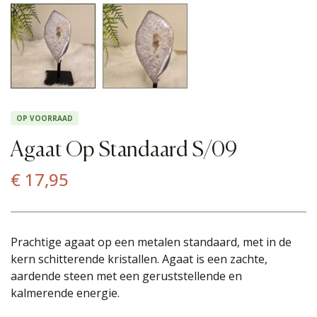
OP VOORRAAD
Agaat Op Standaard S/09
€
17,95
Prachtige agaat op een metalen standaard, met in de
kern schitterende kristallen. Agaat is een zachte,
aardende steen met een geruststellende en
kalmerende energie.