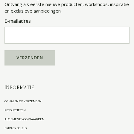
Ontvang als eerste nieuwe producten, workshops, inspiratie
en exclusieve aanbiedingen.
E-mailadres
INFORMATIE
OPHALEN OF VERZENDEN
RETOURNEREN
ALGEMENE VOORWAARDEN
PRIVACY BELEID