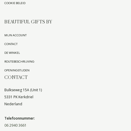
COOKIE BELEID
BEAUTIFUL GIFTS BY
MIJN ACCOUNT
CONTACT
DE WINKEL
ROUTEBESCHRIJVING
OPENINGSTIJDEN
CONTACT
Bulkseweg 15A (Unit 1)
5331 PK Kerkdriel
Nederland
Telefoonnummer:
06 2940 3661