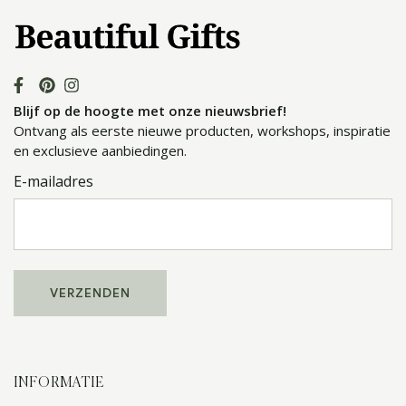
Blijf op de hoogte met onze nieuwsbrief!
Ontvang als eerste nieuwe producten, workshops, inspiratie
en exclusieve aanbiedingen.
E-mailadres
INFORMATIE