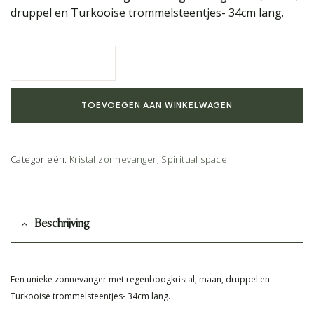
druppel en Turkooise trommelsteentjes- 34cm lang.
TOEVOEGEN AAN WINKELWAGEN
Categorieën:
Kristal zonnevanger
,
Spiritual space
Beschrijving
Een unieke zonnevanger met regenboogkristal, maan, druppel en
Turkooise trommelsteentjes- 34cm lang.