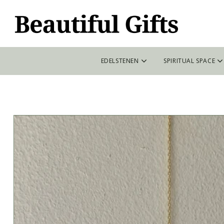
EDELSTENEN
SPIRITUAL SPACE