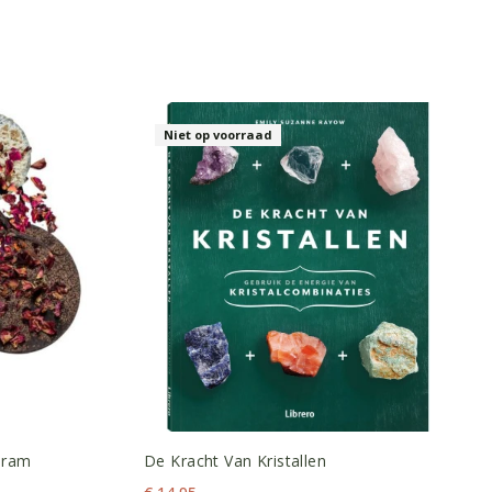
Niet op voorraad
Gram
De Kracht Van Kristallen