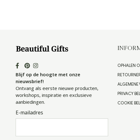
INFORM
OPHALEN O
Blijf op de hoogte met onze
RETOURNE
nieuwsbrief!
ALGEMENE
Ontvang als eerste nieuwe producten,
PRIVACY BE
workshops, inspiratie en exclusieve
aanbiedingen.
COOKIE BEL
E-mailadres