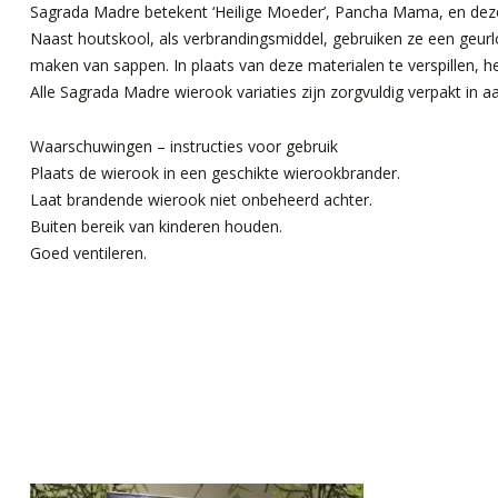
Sagrada Madre betekent ‘Heilige Moeder’, Pancha Mama, en dez
Naast houtskool, als verbrandingsmiddel, gebruiken ze een geurlo
maken van sappen. In plaats van deze materialen te verspillen, 
Alle Sagrada Madre wierook variaties zijn zorgvuldig verpakt in a
Waarschuwingen – instructies voor gebruik
Plaats de wierook in een geschikte wierookbrander.
Laat brandende wierook niet onbeheerd achter.
Buiten bereik van kinderen houden.
Goed ventileren.