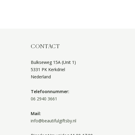
CONTACT
Bulkseweg 15A (Unit 1)
5331 PK Kerkdriel
Nederland
Telefoonnummer:
06 2940 3661
Mail:
info@beautifulgiftsby.nl