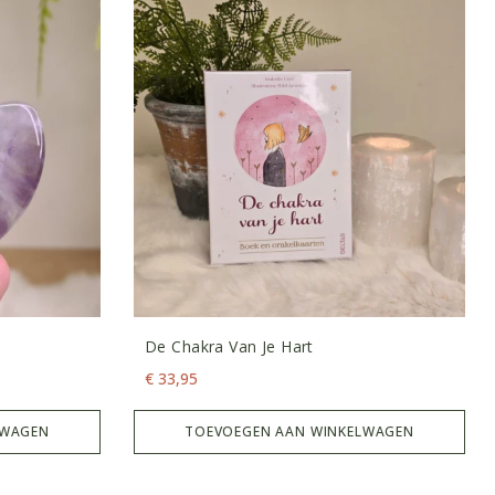
De Chakra Van Je Hart
€
33,95
LWAGEN
TOEVOEGEN AAN WINKELWAGEN