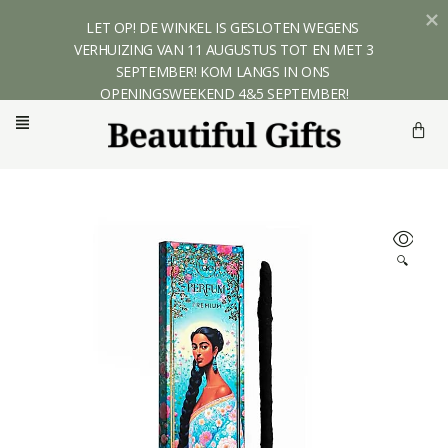
LET OP! DE WINKEL IS GESLOTEN WEGENS 
VERHUIZING VAN 11 AUGUSTUS TOT EN MET 3 
SEPTEMBER! KOM LANGS IN ONS 
OPENINGSWEEKEND 4&5 SEPTEMBER!
🔍