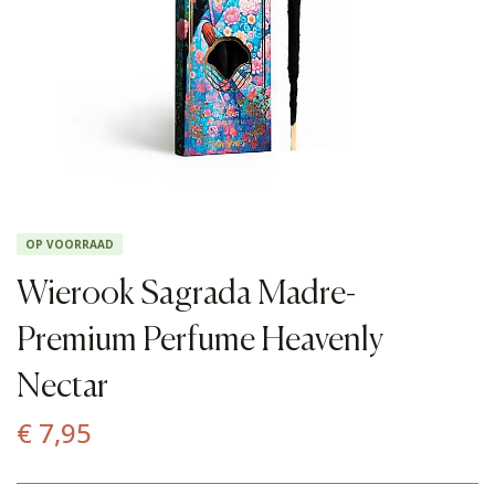
OP VOORRAAD
Wierook Sagrada Madre-
Premium Perfume Heavenly
Nectar
€
7,95