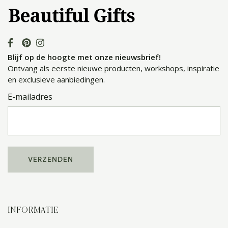
Blijf op de hoogte met onze nieuwsbrief!
Ontvang als eerste nieuwe producten, workshops, inspiratie
en exclusieve aanbiedingen.
E-mailadres
INFORMATIE