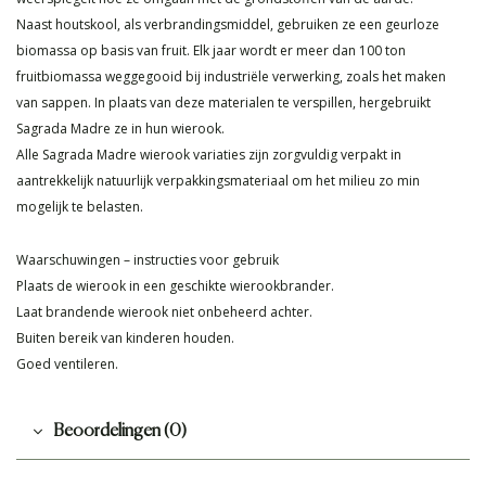
Naast houtskool, als verbrandingsmiddel, gebruiken ze een geurloze
biomassa op basis van fruit. Elk jaar wordt er meer dan 100 ton
fruitbiomassa weggegooid bij industriële verwerking, zoals het maken
van sappen. In plaats van deze materialen te verspillen, hergebruikt
Sagrada Madre ze in hun wierook.
Alle Sagrada Madre wierook variaties zijn zorgvuldig verpakt in
aantrekkelijk natuurlijk verpakkingsmateriaal om het milieu zo min
mogelijk te belasten.
Waarschuwingen – instructies voor gebruik
Plaats de wierook in een geschikte wierookbrander.
Laat brandende wierook niet onbeheerd achter.
Buiten bereik van kinderen houden.
Goed ventileren.
Beoordelingen (0)