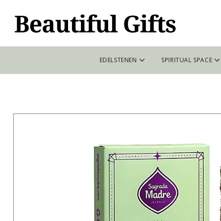
EDELSTENEN
SPIRITUAL SPACE