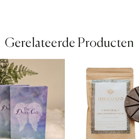
Gerelateerde Producten