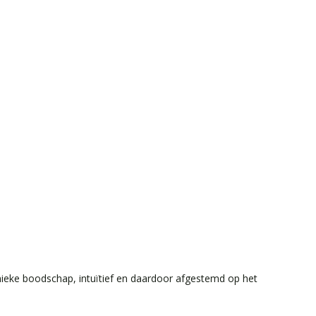
nieke boodschap, intuïtief en daardoor afgestemd op het