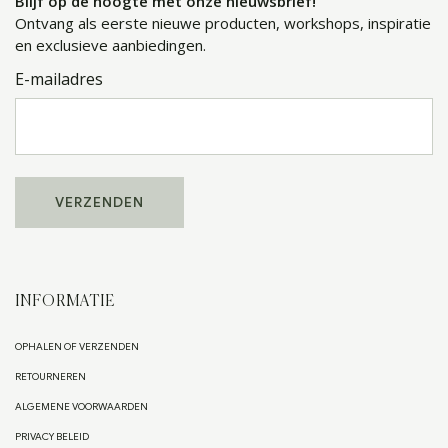
Blijf op de hoogte met onze nieuwsbrief!
Ontvang als eerste nieuwe producten, workshops, inspiratie
en exclusieve aanbiedingen.
E-mailadres
INFORMATIE
OPHALEN OF VERZENDEN
RETOURNEREN
ALGEMENE VOORWAARDEN
PRIVACY BELEID