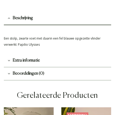
Beschrijving
Een stolp, zwarte voet met daarin een fel blauwe opgezette vlinder
verwerkt: Papilio Ulysses
Extra informatie
Beoordelingen (0)
Gerelateerde Producten
AANBIEDING!