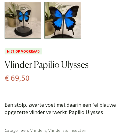
NIET OP VOORRAAD
Vlinder Papilio Ulysses
€
69,50
Een stolp, zwarte voet met daarin een fel blauwe
opgezette vlinder verwerkt: Papilio Ulysses
Categorieën:
Vlinders
,
Vlinders & insecten