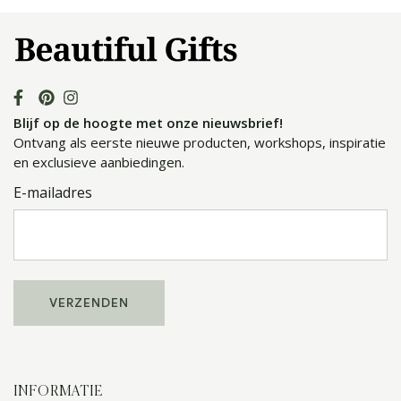
Blijf op de hoogte met onze nieuwsbrief!
Ontvang als eerste nieuwe producten, workshops, inspiratie
en exclusieve aanbiedingen.
E-mailadres
INFORMATIE