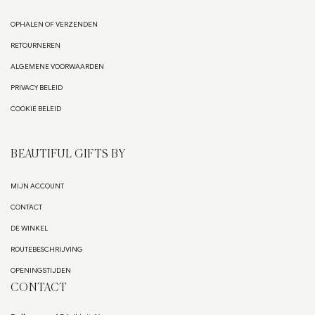
OPHALEN OF VERZENDEN
RETOURNEREN
ALGEMENE VOORWAARDEN
PRIVACY BELEID
COOKIE BELEID
BEAUTIFUL GIFTS BY
MIJN ACCOUNT
CONTACT
DE WINKEL
ROUTEBESCHRIJVING
OPENINGSTIJDEN
CONTACT