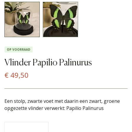
OP VOORRAAD
Vlinder Papilio Palinurus
€
49,50
Een stolp, zwarte voet met daarin een zwart, groene
opgezette vlinder verwerkt: Papilio Palinurus