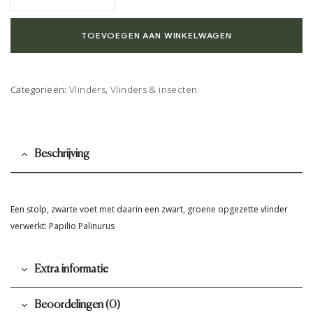
TOEVOEGEN AAN WINKELWAGEN
Categorieën:
Vlinders
,
Vlinders & insecten
Beschrijving
Een stolp, zwarte voet met daarin een zwart, groene opgezette vlinder
verwerkt: Papilio Palinurus
Extra informatie
Beoordelingen (0)