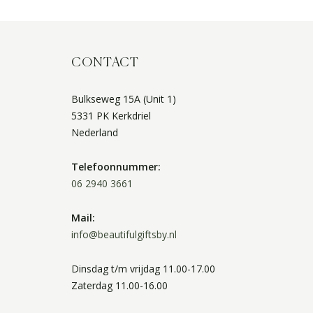
CONTACT
Bulkseweg 15A (Unit 1)
5331 PK Kerkdriel
Nederland
Telefoonnummer:
06 2940 3661
Mail:
info@beautifulgiftsby.nl
Dinsdag t/m vrijdag 11.00-17.00
Zaterdag 11.00-16.00