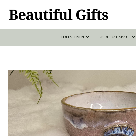
EDELSTENEN
SPIRITUAL SPACE