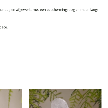
azuurlaag en afgewerkt met een beschermingsoog en maan langs
pace.