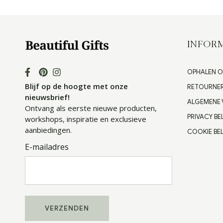
INFORM
OPHALEN O
Blijf op de hoogte met onze
RETOURNE
nieuwsbrief!
ALGEMENE
Ontvang als eerste nieuwe producten,
PRIVACY BE
workshops, inspiratie en exclusieve
aanbiedingen.
COOKIE BEL
E-mailadres