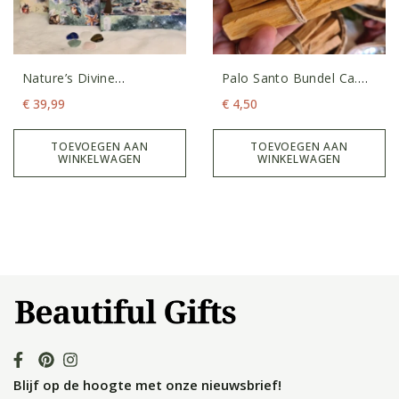
Nature’s Divine
Palo Santo Bundel Ca.
Oracledeck
40gram
€
39,99
€
4,50
TOEVOEGEN AAN
TOEVOEGEN AAN
WINKELWAGEN
WINKELWAGEN
Blijf op de hoogte met onze nieuwsbrief!