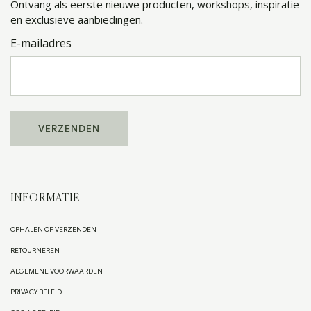
Ontvang als eerste nieuwe producten, workshops, inspiratie
en exclusieve aanbiedingen.
E-mailadres
INFORMATIE
OPHALEN OF VERZENDEN
RETOURNEREN
ALGEMENE VOORWAARDEN
PRIVACY BELEID