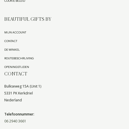
COOKIE BELEID
BEAUTIFUL GIFTS BY
MIJN ACCOUNT
CONTACT
DE WINKEL
ROUTEBESCHRIJVING
OPENINGSTIJDEN
CONTACT
Bulkseweg 15A (Unit 1)
5331 PK Kerkdriel
Nederland
Telefoonnummer:
06 2940 3661