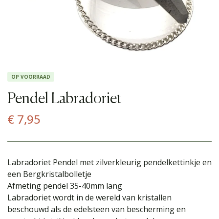
OP VOORRAAD
Pendel Labradoriet
€
7,95
Labradoriet Pendel met zilverkleurig pendelkettinkje en
een Bergkristalbolletje
Afmeting pendel 35-40mm lang
Labradoriet wordt in de wereld van kristallen
beschouwd als de edelsteen van bescherming en