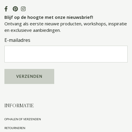
Blijf op de hoogte met onze nieuwsbrief!
Ontvang als eerste nieuwe producten, workshops, inspiratie
en exclusieve aanbiedingen.
E-mailadres
INFORMATIE
OPHALEN OF VERZENDEN
RETOURNEREN