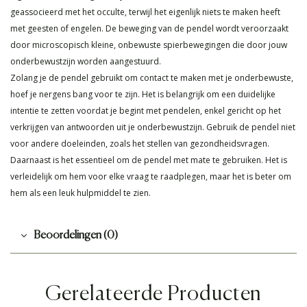
geassocieerd met het occulte, terwijl het eigenlijk niets te maken heeft
met geesten of engelen. De beweging van de pendel wordt veroorzaakt
door microscopisch kleine, onbewuste spierbewegingen die door jouw
onderbewustzijn worden aangestuurd.
Zolang je de pendel gebruikt om contact te maken met je onderbewuste,
hoef je nergens bang voor te zijn. Het is belangrijk om een duidelijke
intentie te zetten voordat je begint met pendelen, enkel gericht op het
verkrijgen van antwoorden uit je onderbewustzijn. Gebruik de pendel niet
voor andere doeleinden, zoals het stellen van gezondheidsvragen.
Daarnaast is het essentieel om de pendel met mate te gebruiken. Het is
verleidelijk om hem voor elke vraag te raadplegen, maar het is beter om
hem als een leuk hulpmiddel te zien.
Beoordelingen (0)
Gerelateerde Producten