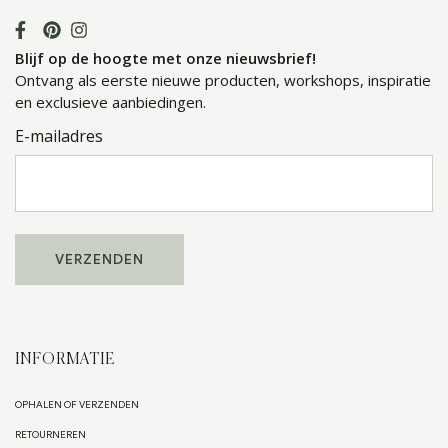
Blijf op de hoogte met onze nieuwsbrief!
Ontvang als eerste nieuwe producten, workshops, inspiratie
en exclusieve aanbiedingen.
E-mailadres
INFORMATIE
OPHALEN OF VERZENDEN
RETOURNEREN