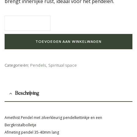
brengt innerlijke rust, ideaal voor het pendelen.
TOEVOEGEN AAN WINKELWAGEN
Categorieën:
Pendels
,
Spiritual space
Beschrijving
Amethist Pendel met zilverkleurig pendelkettinkje en een
Bergkristalbolletje
Afmeting pendel 35-40mm lang