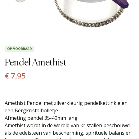
OP VOORRAAD
Pendel Amethist
€
7,95
Amethist Pendel met zilverkleurig pendelkettinkje en
een Bergkristalbolletje
Afmeting pendel 35-40mm lang
Amethist wordt in de wereld van kristallen beschouwd
als de edelsteen van bescherming, spirituele balans en