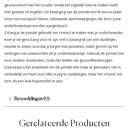
geassocieerd met het occulte, terwijl het eigenlijk niets te maken heeft
met geesten of engelen. De beweging van de pendel wordt veroorzaakt
door microscopisch kleine, onbewuste spierbewegingen die door jouw
onderbewustzijn worden aangestuurd.
Zolang je de pendel gebruikt om contact te maken met je onderbewuste,
hoef je nergens bang voor te zijn. Het is belangrijk om een duidelijke
intentie te zetten voordat je begint met pendelen, enkel gericht op het
verkrijgen van antwoorden uit je onderbewustzijn. Gebruik de pendel niet
voor andere doeleinden, zoals het stellen van gezondheidsvragen.
Daarnaast is het essentieel om de pendel met mate te gebruiken. Het is
verleidelijk om hem voor elke vraag te raadplegen, maar het is beter om
hem als een leuk hulpmiddel te zien.
Beoordelingen (0)
Gerelateerde Producten