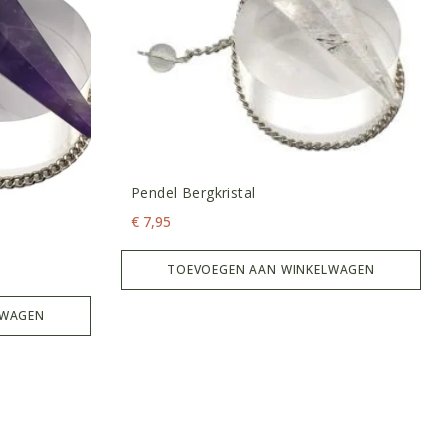
Pendel Bergkristal
€
7,95
TOEVOEGEN AAN WINKELWAGEN
LWAGEN