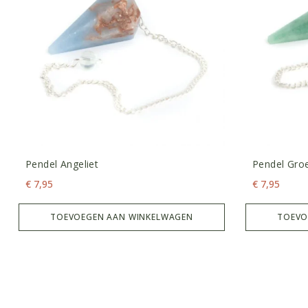
Pendel Angeliet
Pendel Groe
€
7,95
€
7,95
TOEVOEGEN AAN WINKELWAGEN
TOEVO