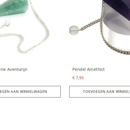
ne Aventurijn
Pendel Amethist
€
7,95
EGEN AAN WINKELWAGEN
TOEVOEGEN AAN WINKE