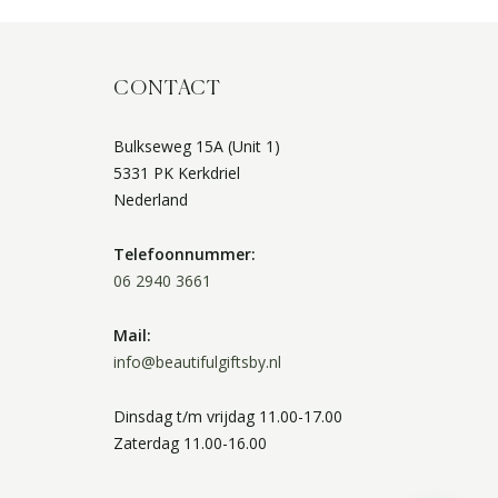
CONTACT
Bulkseweg 15A (Unit 1)
5331 PK Kerkdriel
Nederland
Telefoonnummer:
06 2940 3661
Mail:
info@beautifulgiftsby.nl
Dinsdag t/m vrijdag 11.00-17.00
Zaterdag 11.00-16.00