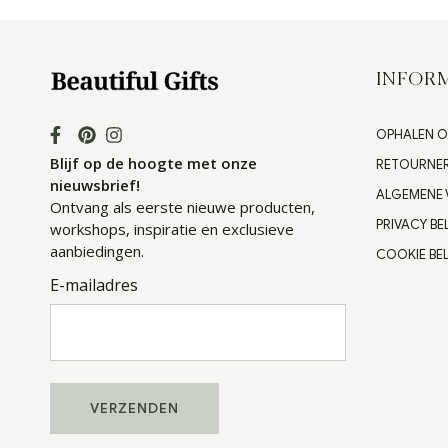
INFORM
OPHALEN O
Blijf op de hoogte met onze
RETOURNE
nieuwsbrief!
ALGEMENE
Ontvang als eerste nieuwe producten,
PRIVACY BE
workshops, inspiratie en exclusieve
aanbiedingen.
COOKIE BEL
E-mailadres