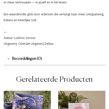
er meer vertrouwen — in jezelf en in het leven.
Een waardevolle gids voor iedereen die verlangt naar meer ontspanning,
balans en innerlijke rust.
—
Auteur: Ludovic Leroux
Uitgeverij: Centrale Uitgeverij Deltas
Beoordelingen (0)
Gerelateerde Producten