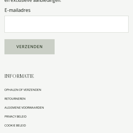
en exclusieve aanbiedingen.
E-mailadres
INFORMATIE
OPHALEN OF VERZENDEN
RETOURNEREN
ALGEMENE VOORWAARDEN
PRIVACY BELEID
COOKIE BELEID