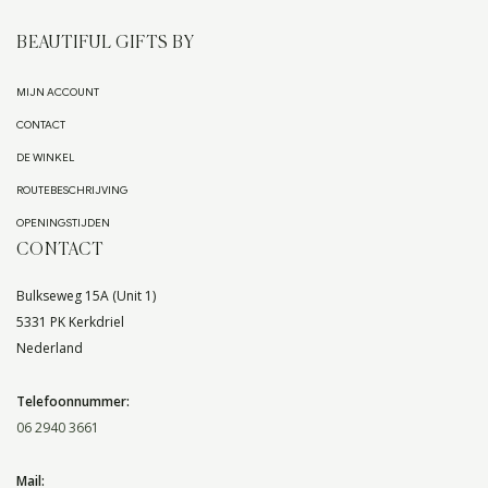
BEAUTIFUL GIFTS BY
MIJN ACCOUNT
CONTACT
DE WINKEL
ROUTEBESCHRIJVING
OPENINGSTIJDEN
CONTACT
Bulkseweg 15A (Unit 1)
5331 PK Kerkdriel
Nederland
Telefoonnummer:
06 2940 3661
Mail: