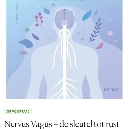
OP VOORRAAD
Nervus Vagus – de sleutel tot rust