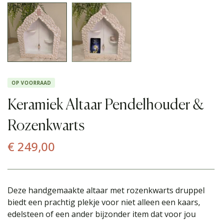
OP VOORRAAD
Keramiek Altaar Pendelhouder &
Rozenkwarts
€
249,00
Deze handgemaakte altaar met rozenkwarts druppel
biedt een prachtig plekje voor niet alleen een kaars,
edelsteen of een ander bijzonder item dat voor jou