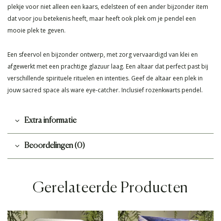
plekje voor niet alleen een kaars, edelsteen of een ander bijzonder item
dat voor jou betekenis heeft, maar heeft ook plek om je pendel een
mooie plek te geven.
Een sfeervol en bijzonder ontwerp, met zorg vervaardigd van klei en
afgewerkt met een prachtige glazuur laag. Een altaar dat perfect past bij
verschillende spirituele rituelen en intenties. Geef de altaar een plek in
jouw sacred space als ware eye-catcher. Inclusief rozenkwarts pendel.
Extra informatie
Beoordelingen (0)
Gerelateerde Producten