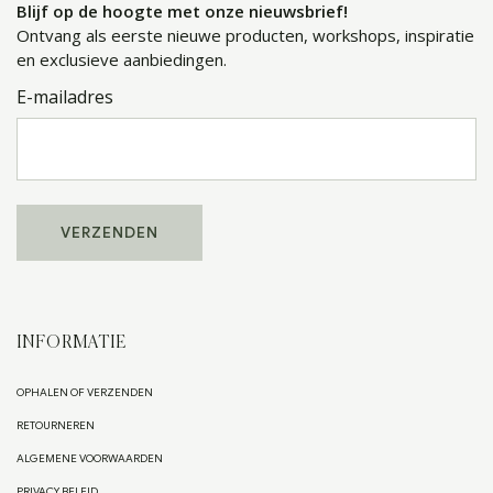
Blijf op de hoogte met onze nieuwsbrief!
Ontvang als eerste nieuwe producten, workshops, inspiratie
en exclusieve aanbiedingen.
E-mailadres
INFORMATIE
OPHALEN OF VERZENDEN
RETOURNEREN
ALGEMENE VOORWAARDEN
PRIVACY BELEID