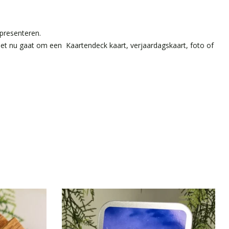
 presenteren.
et nu gaat om een Kaartendeck kaart, verjaardagskaart, foto of