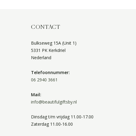
CONTACT
Bulkseweg 15A (Unit 1)
5331 PK Kerkdriel
Nederland
Telefoonnummer:
06 2940 3661
Mail:
info@beautifulgiftsby.nl
Dinsdag t/m vrijdag 11.00-17.00
Zaterdag 11.00-16.00