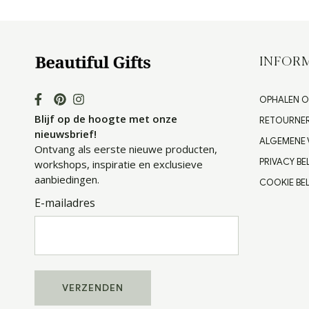
INFORM
OPHALEN O
Blijf op de hoogte met onze
RETOURNE
nieuwsbrief!
ALGEMENE
Ontvang als eerste nieuwe producten,
PRIVACY BE
workshops, inspiratie en exclusieve
aanbiedingen.
COOKIE BEL
E-mailadres