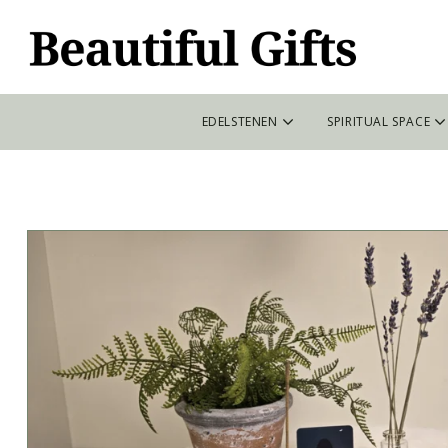
EDELSTENEN
SPIRITUAL SPACE