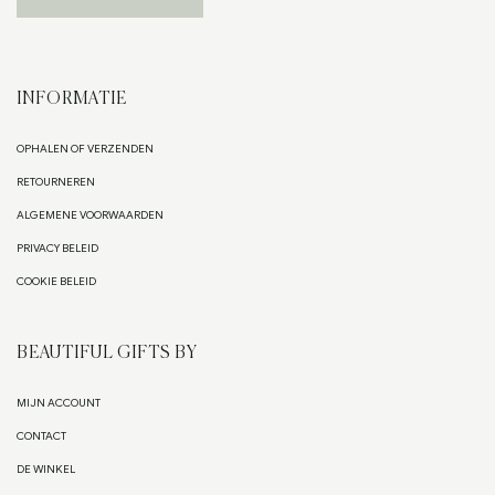
INFORMATIE
OPHALEN OF VERZENDEN
RETOURNEREN
ALGEMENE VOORWAARDEN
PRIVACY BELEID
COOKIE BELEID
BEAUTIFUL GIFTS BY
MIJN ACCOUNT
CONTACT
DE WINKEL