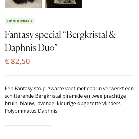
OP VOORRAAD
Fantasy special “Bergkristal &
Daphnis Duo”
€
82,50
Een Fantasy stolp, zwarte voet met daarin verwerkt een
schitterende Bergkristal piramide en twee prachtige
bruin, blauw, lavendel kleurige opgezette vlinders:
Polyommatus Daphnis