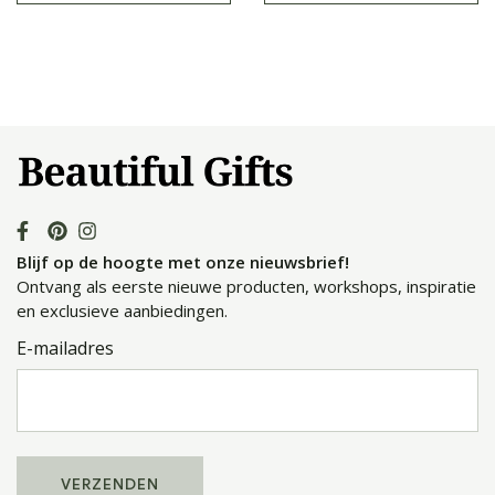
Blijf op de hoogte met onze nieuwsbrief!
Ontvang als eerste nieuwe producten, workshops, inspiratie
en exclusieve aanbiedingen.
E-mailadres