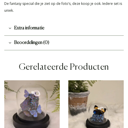
De fantasy special die je ziet op de foto’s, deze koop je ook. Iedere set is
uniek.
Extra informatie
Beoordelingen (0)
Gerelateerde Producten