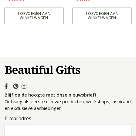
Ligusterpijlstaart”
TOEVOEGEN AAN
TOEVOEGEN AAN
WINKELWAGEN
WINKELWAGEN
Blijf op de hoogte met onze nieuwsbrief!
Ontvang als eerste nieuwe producten, workshops, inspiratie
en exclusieve aanbiedingen.
E-mailadres