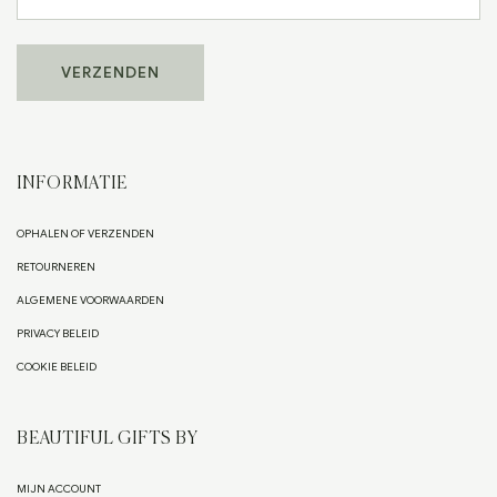
INFORMATIE
OPHALEN OF VERZENDEN
RETOURNEREN
ALGEMENE VOORWAARDEN
PRIVACY BELEID
COOKIE BELEID
BEAUTIFUL GIFTS BY
MIJN ACCOUNT