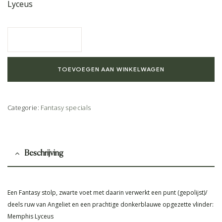
Lyceus
TOEVOEGEN AAN WINKELWAGEN
Categorie:
Fantasy specials
Beschrijving
Een Fantasy stolp, zwarte voet met daarin verwerkt een punt (gepolijst)/
deels ruw van Angeliet en een prachtige donkerblauwe opgezette vlinder:
Memphis Lyceus