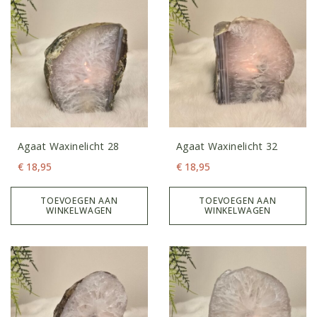
Agaat Waxinelicht 28
Agaat Waxinelicht 32
€
18,95
€
18,95
TOEVOEGEN AAN
TOEVOEGEN AAN
WINKELWAGEN
WINKELWAGEN