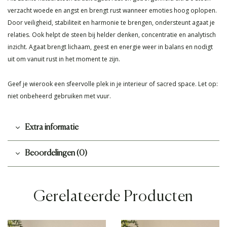
verzacht woede en angst en brengt rust wanneer emoties hoog oplopen.
Door veiligheid, stabiliteit en harmonie te brengen, ondersteunt agaat je
relaties. Ook helpt de steen bij helder denken, concentratie en analytisch
inzicht. Agaat brengt lichaam, geest en energie weer in balans en nodigt
uit om vanuit rust in het moment te zijn.
Geef je wierook een sfeervolle plek in je interieur of sacred space. Let op:
niet onbeheerd gebruiken met vuur.
Extra informatie
Beoordelingen (0)
Gerelateerde Producten