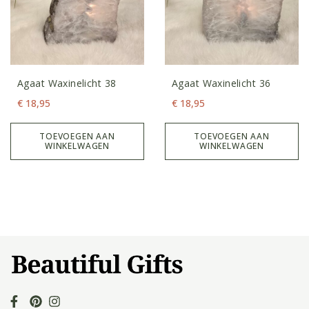
Agaat Waxinelicht 38
Agaat Waxinelicht 36
€
18,95
€
18,95
TOEVOEGEN AAN
TOEVOEGEN AAN
WINKELWAGEN
WINKELWAGEN