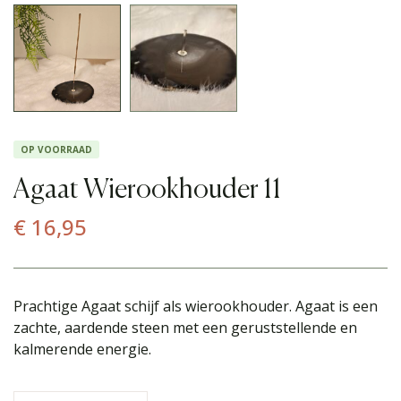
OP VOORRAAD
Agaat Wierookhouder 11
€
16,95
Prachtige Agaat schijf als wierookhouder. Agaat is een
zachte, aardende steen met een geruststellende en
kalmerende energie.