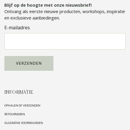
Blijf op de hoogte met onze nieuwsbrief!
Ontvang als eerste nieuwe producten, workshops, inspiratie
en exclusieve aanbiedingen.
E-mailadres
INFORMATIE
OPHALEN OF VERZENDEN
RETOURNEREN
ALGEMENE VOORWAARDEN