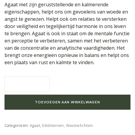
Agaat met zijn geruststellende en kalmerende
eigenschappen, helpt ons om gevoelens van woede en
angst te genezen. Helpt ook om relaties te versterken
door veiligheid en tegelijkertijd harmonie in ons leven
te brengen. Agaat is ook in staat om de mentale functie
en perceptie te verbeteren, samen met het verbeteren
van de concentratie en analytische vaardigheden. Het
brengt onze energieën opnieuw in balans en helpt ons
een plaats van rust en kalmte te vinden.
TOEVOEGEN AAN WINKELWAGEN
Categorieën:
Agaat
,
Edelstenen
,
Waxinelichten