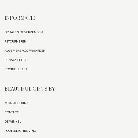
INFORMATIE
OPHALEN OF VERZENDEN
RETOURNEREN
ALGEMENE VOORWAARDEN
PRIVACY BELEID
COOKIE BELEID
BEAUTIFUL GIFTS BY
MIJN ACCOUNT
CONTACT
DE WINKEL
ROUTEBESCHRIJVING