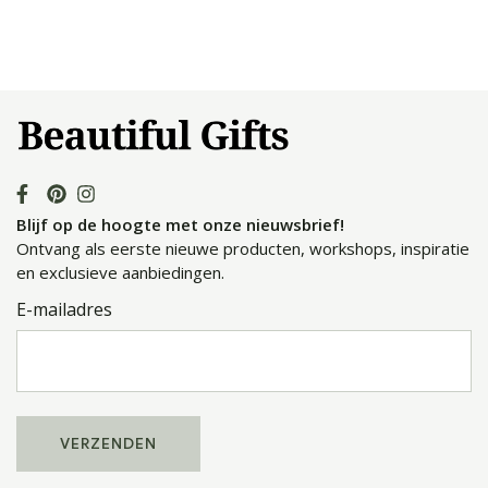
Blijf op de hoogte met onze nieuwsbrief!
Ontvang als eerste nieuwe producten, workshops, inspiratie
en exclusieve aanbiedingen.
E-mailadres