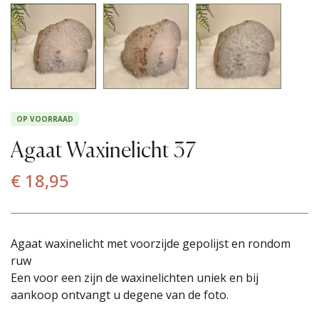
OP VOORRAAD
Agaat Waxinelicht 37
€
18,95
Agaat waxinelicht met voorzijde gepolijst en rondom
ruw
Een voor een zijn de waxinelichten uniek en bij
aankoop ontvangt u degene van de foto.