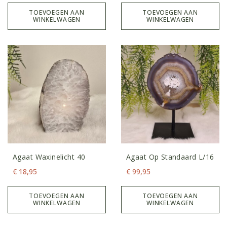
TOEVOEGEN AAN
TOEVOEGEN AAN
WINKELWAGEN
WINKELWAGEN
Agaat Waxinelicht 40
Agaat Op Standaard L/16
€
18,95
€
99,95
TOEVOEGEN AAN
TOEVOEGEN AAN
WINKELWAGEN
WINKELWAGEN