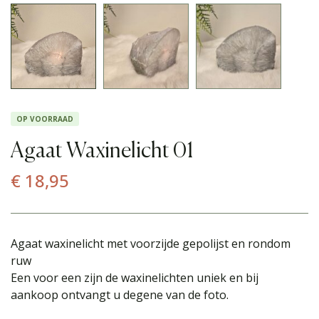
OP VOORRAAD
Agaat Waxinelicht 01
€
18,95
Agaat waxinelicht met voorzijde gepolijst en rondom
ruw
Een voor een zijn de waxinelichten uniek en bij
aankoop ontvangt u degene van de foto.