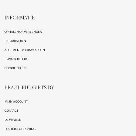
INFORMATIE
OPHALEN OF VERZENDEN
RETOURNEREN
ALGEMENE VOORWAARDEN
PRIVACY BELEID
COOKIE BELEID
BEAUTIFUL GIFTS BY
MIJN ACCOUNT
CONTACT
DE WINKEL
ROUTEBESCHRIJVING