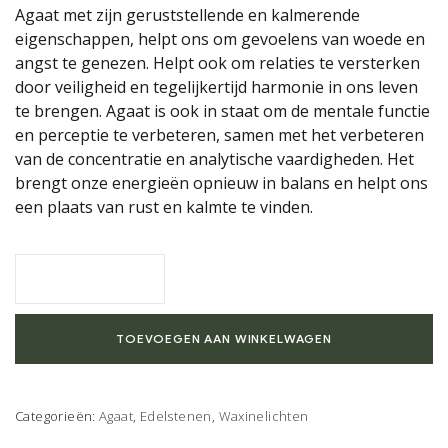
Agaat met zijn geruststellende en kalmerende
eigenschappen, helpt ons om gevoelens van woede en
angst te genezen. Helpt ook om relaties te versterken
door veiligheid en tegelijkertijd harmonie in ons leven
te brengen. Agaat is ook in staat om de mentale functie
en perceptie te verbeteren, samen met het verbeteren
van de concentratie en analytische vaardigheden. Het
brengt onze energieën opnieuw in balans en helpt ons
een plaats van rust en kalmte te vinden.
TOEVOEGEN AAN WINKELWAGEN
Categorieën:
Agaat
,
Edelstenen
,
Waxinelichten