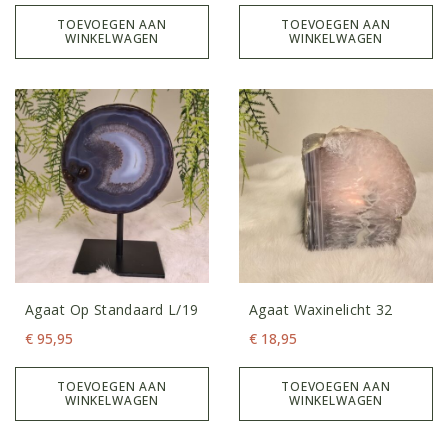
TOEVOEGEN AAN
TOEVOEGEN AAN
WINKELWAGEN
WINKELWAGEN
Agaat Op Standaard L/19
Agaat Waxinelicht 32
€
95,95
€
18,95
TOEVOEGEN AAN
TOEVOEGEN AAN
WINKELWAGEN
WINKELWAGEN