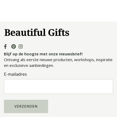
Blijf op de hoogte met onze nieuwsbrief!
Ontvang als eerste nieuwe producten, workshops, inspiratie
en exclusieve aanbiedingen.
E-mailadres