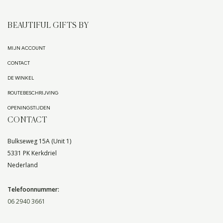
BEAUTIFUL GIFTS BY
MIJN ACCOUNT
CONTACT
DE WINKEL
ROUTEBESCHRIJVING
OPENINGSTIJDEN
CONTACT
Bulkseweg 15A (Unit 1)
5331 PK Kerkdriel
Nederland
Telefoonnummer:
06 2940 3661