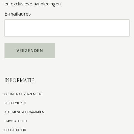
en exclusieve aanbiedingen.
E-mailadres
INFORMATIE
OPHALEN OF VERZENDEN
RETOURNEREN
ALGEMENE VOORWAARDEN
PRIVACY BELEID
COOKIE BELEID