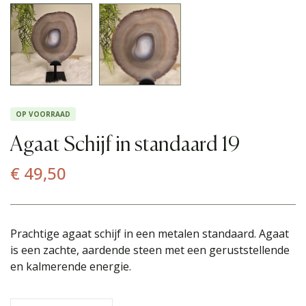
OP VOORRAAD
Agaat Schijf in standaard 19
€
49,50
Prachtige agaat schijf in een metalen standaard. Agaat
is een zachte, aardende steen met een geruststellende
en kalmerende energie.