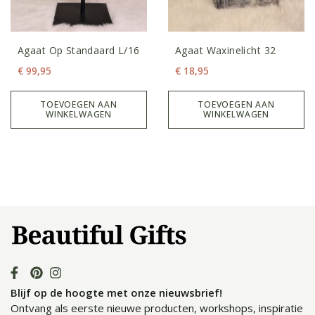
Agaat Op Standaard L/16
Agaat Waxinelicht 32
€
99,95
€
18,95
TOEVOEGEN AAN
TOEVOEGEN AAN
WINKELWAGEN
WINKELWAGEN
Blijf op de hoogte met onze nieuwsbrief!
Ontvang als eerste nieuwe producten, workshops, inspiratie