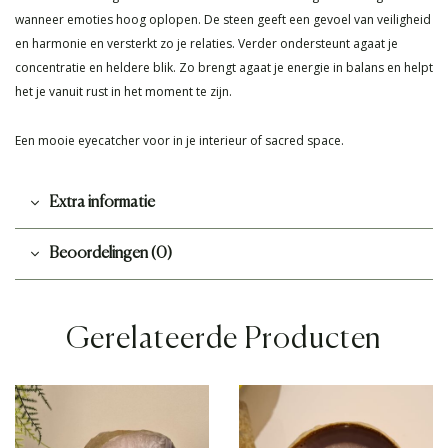
wanneer emoties hoog oplopen. De steen geeft een gevoel van veiligheid
en harmonie en versterkt zo je relaties. Verder ondersteunt agaat je
concentratie en heldere blik. Zo brengt agaat je energie in balans en helpt
het je vanuit rust in het moment te zijn.
Een mooie eyecatcher voor in je interieur of sacred space.
Extra informatie
Beoordelingen (0)
Gerelateerde Producten