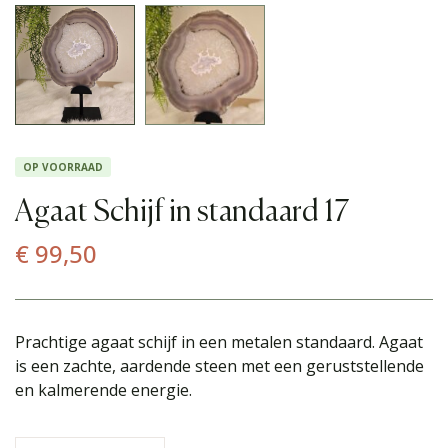
OP VOORRAAD
Agaat Schijf in standaard 17
€
99,50
Prachtige agaat schijf in een metalen standaard. Agaat
is een zachte, aardende steen met een geruststellende
en kalmerende energie.