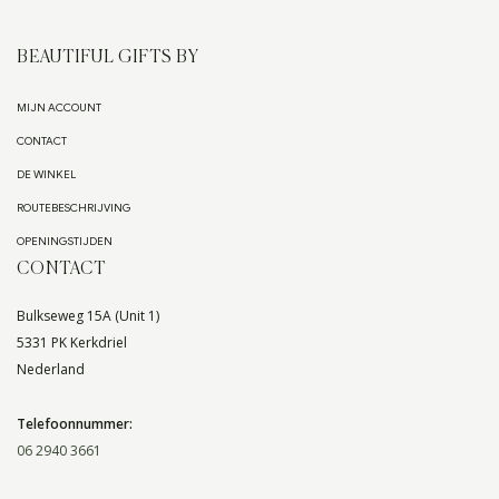
BEAUTIFUL GIFTS BY
MIJN ACCOUNT
CONTACT
DE WINKEL
ROUTEBESCHRIJVING
OPENINGSTIJDEN
CONTACT
Bulkseweg 15A (Unit 1)
5331 PK Kerkdriel
Nederland
Telefoonnummer:
06 2940 3661