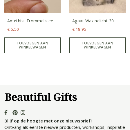
Amethist Trommelsteen
Agaat Waxinelicht 30
S
€
5,50
€
18,95
TOEVOEGEN AAN
TOEVOEGEN AAN
WINKELWAGEN
WINKELWAGEN
Blijf op de hoogte met onze nieuwsbrief!
Ontvang als eerste nieuwe producten, workshops, inspiratie