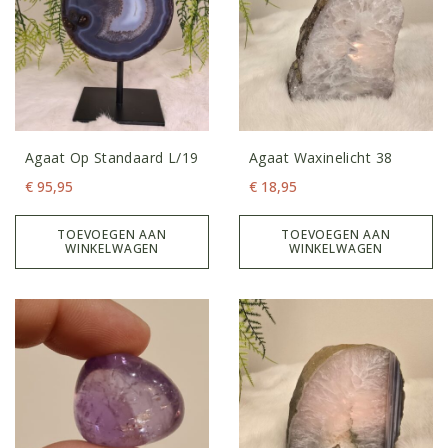
Agaat Op Standaard L/19
Agaat Waxinelicht 38
€
95,95
€
18,95
TOEVOEGEN AAN
TOEVOEGEN AAN
WINKELWAGEN
WINKELWAGEN