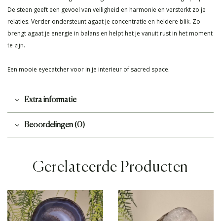
De steen geeft een gevoel van veiligheid en harmonie en versterkt zo je
relaties. Verder ondersteunt agaat je concentratie en heldere blik. Zo
brengt agaat je energie in balans en helpt het je vanuit rust in het moment
te zijn.
Een mooie eyecatcher voor in je interieur of sacred space.
Extra informatie
Beoordelingen (0)
Gerelateerde Producten