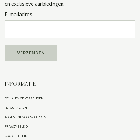
en exclusieve aanbiedingen.
E-mailadres
INFORMATIE
OPHALEN OF VERZENDEN
RETOURNEREN
ALGEMENE VOORWAARDEN
PRIVACY BELEID
COOKIE BELEID