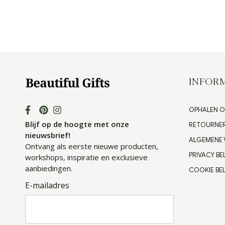
INFORM
OPHALEN O
Blijf op de hoogte met onze
RETOURNE
nieuwsbrief!
ALGEMENE
Ontvang als eerste nieuwe producten,
PRIVACY BE
workshops, inspiratie en exclusieve
aanbiedingen.
COOKIE BEL
E-mailadres