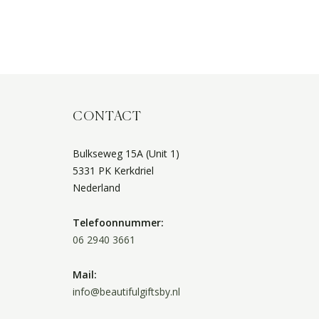
CONTACT
Bulkseweg 15A (Unit 1)
5331 PK Kerkdriel
Nederland
Telefoonnummer:
06 2940 3661
Mail:
info@beautifulgiftsby.nl