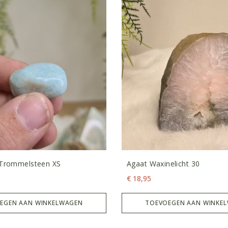
Trommelsteen XS
Agaat Waxinelicht 30
€
18,95
EGEN AAN WINKELWAGEN
TOEVOEGEN AAN WINKE