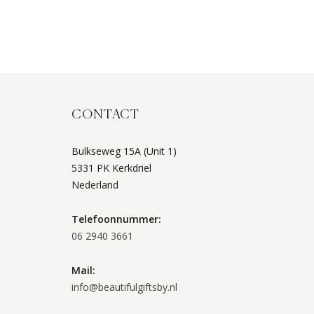
CONTACT
Bulkseweg 15A (Unit 1)
5331 PK Kerkdriel
Nederland
Telefoonnummer:
06 2940 3661
Mail:
info@beautifulgiftsby.nl