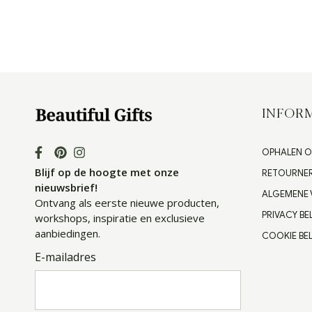
INFORM
OPHALEN O
Blijf op de hoogte met onze
RETOURNE
nieuwsbrief!
ALGEMENE
Ontvang als eerste nieuwe producten,
PRIVACY BE
workshops, inspiratie en exclusieve
aanbiedingen.
COOKIE BEL
E-mailadres