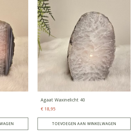
Agaat Waxinelicht 40
€
18,95
LWAGEN
TOEVOEGEN AAN WINKELWAGEN