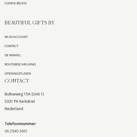
COOKIE BELEID
BEAUTIFUL GIFTS BY
MIJN ACCOUNT
CONTACT
DE WINKEL
ROUTEBESCHRIJVING
OPENINGSTIJDEN
CONTACT
Bulkseweg 15A (Unit 1)
5331 PK Kerkdriel
Nederland
Telefoonnummer:
06 2940 3661