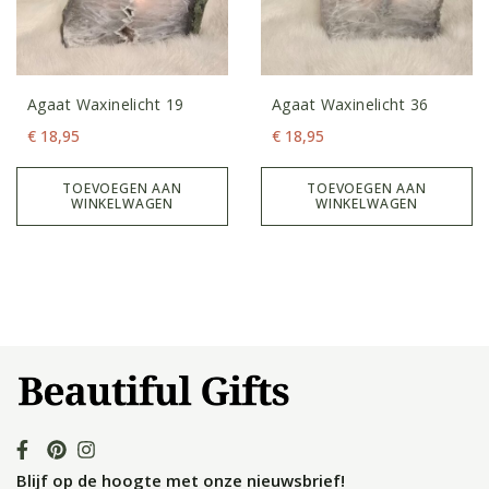
Agaat Waxinelicht 19
Agaat Waxinelicht 36
€
18,95
€
18,95
TOEVOEGEN AAN
TOEVOEGEN AAN
WINKELWAGEN
WINKELWAGEN
Blijf op de hoogte met onze nieuwsbrief!