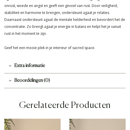
onrust, woede en angst en geeft een gevoel van rust. Door veiligheid,
stabiliteit en harmonie te brengen, ondersteunt agaat je relaties.
Daarnaast ondersteunt agaat de mentale helderheid en bevordert het de
concentratie. Zo brengt agaat je energie in balans en helpt het je vanuit
rust in het moment te zijn.
Geef het een mooie plek in je interieur of sacred space.
Extra informatie
Beoordelingen (0)
Gerelateerde Producten