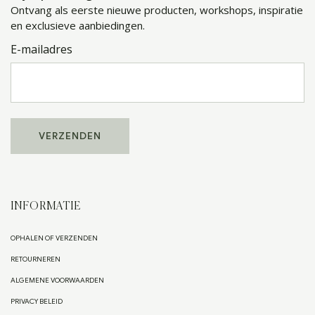
Ontvang als eerste nieuwe producten, workshops, inspiratie
en exclusieve aanbiedingen.
E-mailadres
INFORMATIE
OPHALEN OF VERZENDEN
RETOURNEREN
ALGEMENE VOORWAARDEN
PRIVACY BELEID