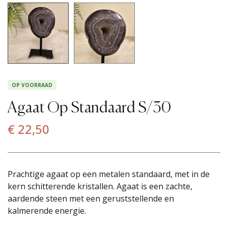
OP VOORRAAD
Agaat Op Standaard S/30
€
22,50
Prachtige agaat op een metalen standaard, met in de
kern schitterende kristallen. Agaat is een zachte,
aardende steen met een geruststellende en
kalmerende energie.