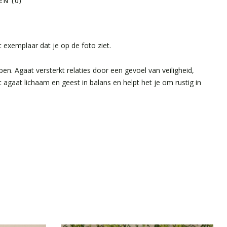
N (0)
t exemplaar dat je op de foto ziet.
. Agaat versterkt relaties door een gevoel van veiligheid,
 agaat lichaam en geest in balans en helpt het je om rustig in