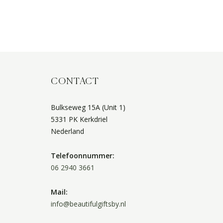
CONTACT
Bulkseweg 15A (Unit 1)
5331 PK Kerkdriel
Nederland
Telefoonnummer:
06 2940 3661
Mail:
info@beautifulgiftsby.nl