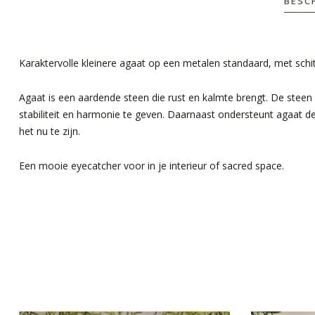
BESC
Karaktervolle kleinere agaat op een metalen standaard, met schitte
Agaat is een aardende steen die rust en kalmte brengt. De steen
stabiliteit en harmonie te geven. Daarnaast ondersteunt agaat de
het nu te zijn.
Een mooie eyecatcher voor in je interieur of sacred space.