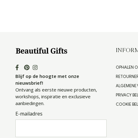
INFORM
OPHALEN O
Blijf op de hoogte met onze
RETOURNE
nieuwsbrief!
ALGEMENE
Ontvang als eerste nieuwe producten,
PRIVACY BE
workshops, inspiratie en exclusieve
aanbiedingen.
COOKIE BEL
E-mailadres