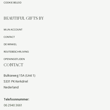
COOKIE BELEID
BEAUTIFUL GIFTS BY
MIJN ACCOUNT
CONTACT
DE WINKEL
ROUTEBESCHRIJVING
OPENINGSTIJDEN
CONTACT
Bulkseweg 15A (Unit 1)
5331 PK Kerkdriel
Nederland
Telefoonnummer:
06 2940 3661