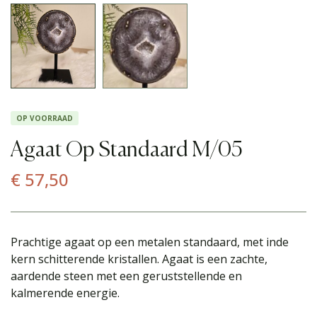
OP VOORRAAD
Agaat Op Standaard M/05
€
57,50
Prachtige agaat op een metalen standaard, met inde
kern schitterende kristallen. Agaat is een zachte,
aardende steen met een geruststellende en
kalmerende energie.