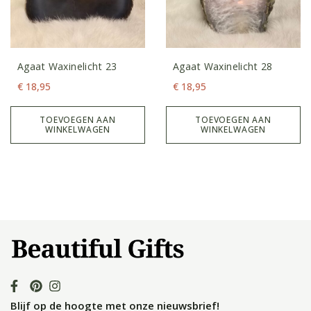
Agaat Waxinelicht 23
Agaat Waxinelicht 28
€
18,95
€
18,95
TOEVOEGEN AAN
TOEVOEGEN AAN
WINKELWAGEN
WINKELWAGEN
Blijf op de hoogte met onze nieuwsbrief!