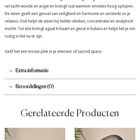
verzacht woede en angst en brengt rust wanneer emoties hoog oplopen.
De steen geeft een gevoel van veiligheid en harmonie en versterkt zo je
relaties. Ook helpt de steen bij helder denken, concentratie en analytisch
inzicht. Tot slot brengt agaat lichaam en geest in balans en helpt het je om
rustig in het nu te zijn.
Geef het een mooie plek in je interieur of sacred space.
Extra informatie
Beoordelingen (0)
Gerelateerde Producten