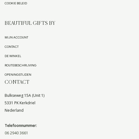
COOKIE BELEID
BEAUTIFUL GIFTS BY
MIJN ACCOUNT
CONTACT
DE WINKEL
ROUTEBESCHRIJVING
OPENINGSTIJDEN
CONTACT
Bulkseweg 15A (Unit 1)
5331 PK Kerkdriel
Nederland
Telefoonnummer:
06 2940 3661