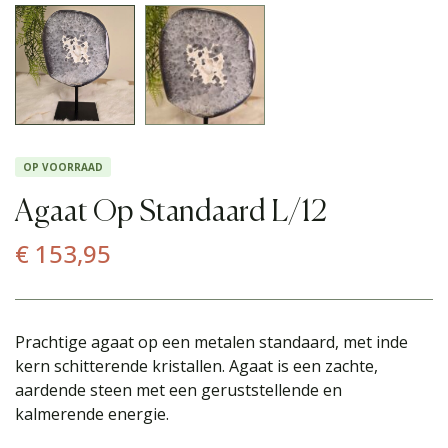
OP VOORRAAD
Agaat Op Standaard L/12
€
153,95
Prachtige agaat op een metalen standaard, met inde
kern schitterende kristallen. Agaat is een zachte,
aardende steen met een geruststellende en
kalmerende energie.