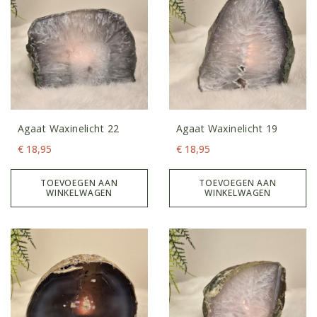
Agaat Waxinelicht 22
Agaat Waxinelicht 19
€
18,95
€
18,95
TOEVOEGEN AAN
TOEVOEGEN AAN
WINKELWAGEN
WINKELWAGEN