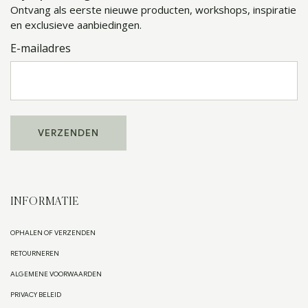
Ontvang als eerste nieuwe producten, workshops, inspiratie
en exclusieve aanbiedingen.
E-mailadres
INFORMATIE
OPHALEN OF VERZENDEN
RETOURNEREN
ALGEMENE VOORWAARDEN
PRIVACY BELEID