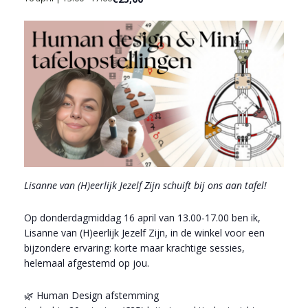
Lisanne van (H)eerlijk Jezelf Zijn schuift bij ons aan tafel!
Op donderdagmiddag 16 april van 13.00-17.00 ben ik,
Lisanne van (H)eerlijk Jezelf Zijn, in de winkel voor een
bijzondere ervaring: korte maar krachtige sessies,
helemaal afgestemd op jou.
🌿 Human Design afstemming