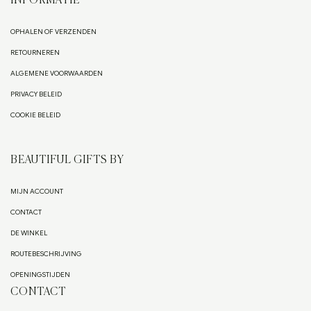
INFORMATIE
OPHALEN OF VERZENDEN
RETOURNEREN
ALGEMENE VOORWAARDEN
PRIVACY BELEID
COOKIE BELEID
BEAUTIFUL GIFTS BY
MIJN ACCOUNT
CONTACT
DE WINKEL
ROUTEBESCHRIJVING
OPENINGSTIJDEN
CONTACT