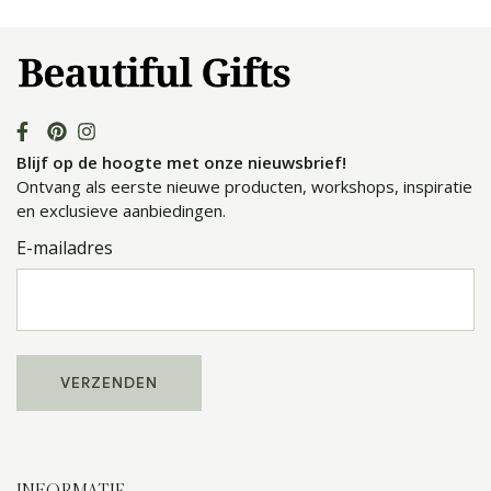
Blijf op de hoogte met onze nieuwsbrief!
Ontvang als eerste nieuwe producten, workshops, inspiratie
en exclusieve aanbiedingen.
E-mailadres